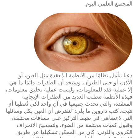
المجتمع العلمي اليوم.
دعنا نتأمل نظامًا من الأنظمة المُعقدة مثل العين، أو
الأذن، أو حتى الطيران. وسنجد أن الطفرات دائمًا ما هي
إلا عملية فقد للمعلومات، وليست عملية تخليق معلومات،
فهذه الأنظمة تتطلب العديد من الطفرات الإيجابية
المعقدة، والتي تحدث جميعها في آن واحد لكي تُعطينا أي
نتيجة. كتب داروين ما يلي: “لنفترض أن العين بكل وسائلها
التي لا تضاهى في ضبط التركيز على مسافات مختلفة،
وقبول كميات مختلفة من الضوء، ولتصحيح الانحراف
الكروي واللوني، كان من الممكن تشكيلها عن طريق