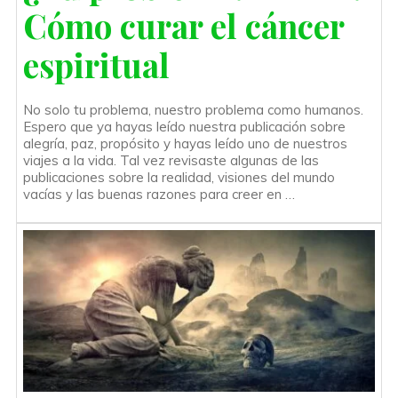
Cómo curar el cáncer
espiritual
No solo tu problema, nuestro problema como humanos.
Espero que ya hayas leído nuestra publicación sobre
alegría, paz, propósito y hayas leído uno de nuestros
viajes a la vida. Tal vez revisaste algunas de las
publicaciones sobre la realidad, visiones del mundo
vacías y las buenas razones para creer en …