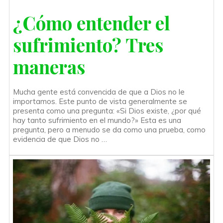
¿Cómo entender el
sufrimiento? Tres
maneras
Mucha gente está convencida de que a Dios no le
importamos. Este punto de vista generalmente se
presenta como una pregunta: «Si Dios existe, ¿por qué
hay tanto sufrimiento en el mundo?» Esta es una
pregunta, pero a menudo se da como una prueba, como
evidencia de que Dios no …