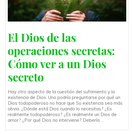
El Dios de las
operaciones secretas:
Cómo ver a un Dios
secreto
Hay otro aspecto de la cuestión del sufrimiento y la
existencia de Dios. Uno podría preguntarse por qué un
Dios todopoderoso no hace que Su existencia sea más
obvia. ¿Dónde está Dios cuando lo necesitas? ¿Es
realmente todopoderoso? ¿Es realmente un Dios de
amor? ¿Por qué Dios no interviene? Debería …