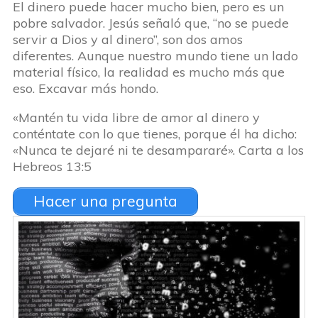
El dinero puede hacer mucho bien, pero es un
pobre salvador. Jesús señaló que, “no se puede
servir a Dios y al dinero”, son dos amos
diferentes. Aunque nuestro mundo tiene un lado
material físico, la realidad es mucho más que
eso. Excavar más hondo.
«Mantén tu vida libre de amor al dinero y
conténtate con lo que tienes, porque él ha dicho:
«Nunca te dejaré ni te desampararé». Carta a los
Hebreos 13:5
Hacer una pregunta