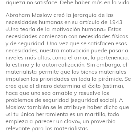
riqueza no satisface. Debe haber más en la vida.
Abraham Maslow creó la jerarquía de las
necesidades humanas en su artículo de 1943
«Una teoría de la motivación humana». Estas
necesidades comienzan con necesidades físicas
y de seguridad. Una vez que se satisfacen esas
necesidades, nuestra motivación puede pasar a
niveles más altos, como el amor, la pertenencia,
la estima y la autorrealización. Sin embargo, el
materialista permite que los bienes materiales
impulsen las prioridades en toda la pirámide. Se
cree que el dinero determina el éxito (estima),
hace que uno sea amable y resuelve los
problemas de seguridad (seguridad social). A
Maslow también se le atribuye haber dicho que
«si tu única herramienta es un martillo, todo
empieza a parecer un clavo», un proverbio
relevante para los materialistas.