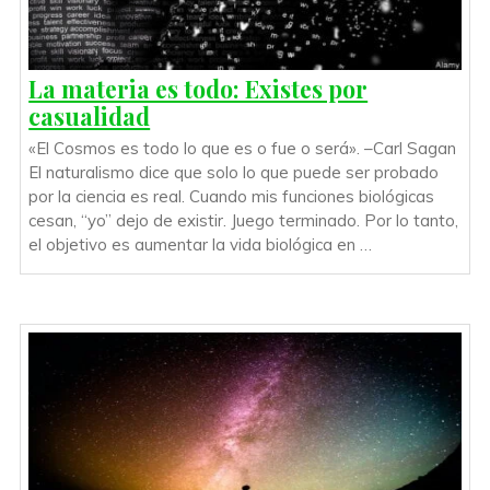
La materia es todo: Existes por
casualidad
«El Cosmos es todo lo que es o fue o será». –Carl Sagan
El naturalismo dice que solo lo que puede ser probado
por la ciencia es real. Cuando mis funciones biológicas
cesan, “yo” dejo de existir. Juego terminado. Por lo tanto,
el objetivo es aumentar la vida biológica en …