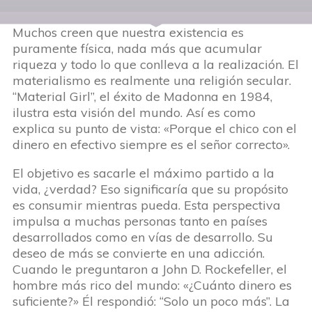
Muchos creen que nuestra existencia es
puramente física, nada más que acumular
riqueza y todo lo que conlleva a la realización. El
materialismo es realmente una religión secular.
“Material Girl”, el éxito de Madonna en 1984,
ilustra esta visión del mundo. Así es como
explica su punto de vista: «Porque el chico con el
dinero en efectivo siempre es el señor correcto».
El objetivo es sacarle el máximo partido a la
vida, ¿verdad? Eso significaría que su propósito
es consumir mientras pueda. Esta perspectiva
impulsa a muchas personas tanto en países
desarrollados como en vías de desarrollo. Su
deseo de más se convierte en una adicción.
Cuando le preguntaron a John D. Rockefeller, el
hombre más rico del mundo: «¿Cuánto dinero es
suficiente?» Él respondió: “Solo un poco más”. La