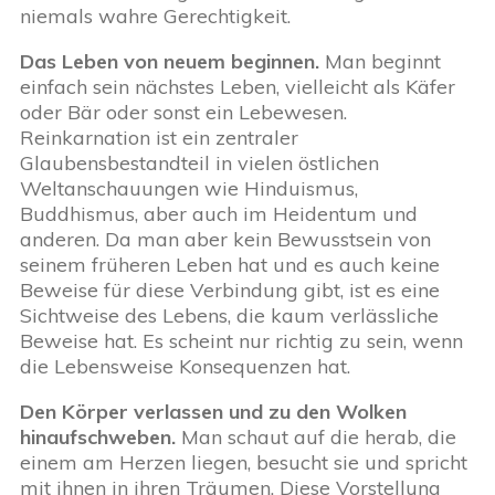
niemals wahre Gerechtigkeit.
Das Leben von neuem beginnen.
Man beginnt
einfach sein nächstes Leben, vielleicht als Käfer
oder Bär oder sonst ein Lebewesen.
Reinkarnation ist ein zentraler
Glaubensbestandteil in vielen östlichen
Weltanschauungen wie Hinduismus,
Buddhismus, aber auch im Heidentum und
anderen. Da man aber kein Bewusstsein von
seinem früheren Leben hat und es auch keine
Beweise für diese Verbindung gibt, ist es eine
Sichtweise des Lebens, die kaum verlässliche
Beweise hat. Es scheint nur richtig zu sein, wenn
die Lebensweise Konsequenzen hat.
Den Körper verlassen und zu den Wolken
hinaufschweben.
Man schaut auf die herab, die
einem am Herzen liegen, besucht sie und spricht
mit ihnen in ihren Träumen. Diese Vorstellung