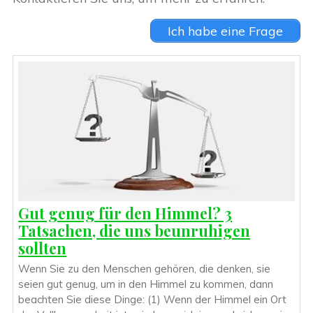
Ich habe eine Frage
Gut genug für den Himmel? 3
Tatsachen, die uns beunruhigen
sollten
Wenn Sie zu den Menschen gehören, die denken, sie
seien gut genug, um in den Himmel zu kommen, dann
beachten Sie diese Dinge: (1) Wenn der Himmel ein Ort