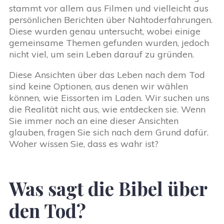
stammt vor allem aus Filmen und vielleicht aus
persönlichen Berichten über Nahtoderfahrungen.
Diese wurden genau untersucht, wobei einige
gemeinsame Themen gefunden wurden, jedoch
nicht viel, um sein Leben darauf zu gründen.
Diese Ansichten über das Leben nach dem Tod
sind keine Optionen, aus denen wir wählen
können, wie Eissorten im Laden. Wir suchen uns
die Realität nicht aus, wie entdecken sie. Wenn
Sie immer noch an eine dieser Ansichten
glauben, fragen Sie sich nach dem Grund dafür.
Woher wissen Sie, dass es wahr ist?
Was sagt die Bibel über
den Tod?