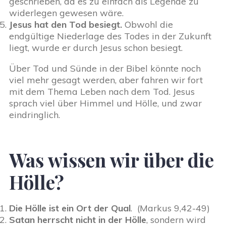
geschrieben, da es zu einfach als Legende zu
widerlegen gewesen wäre.
Jesus hat den Tod besiegt.
Obwohl die
endgültige Niederlage des Todes in der Zukunft
liegt, wurde er durch Jesus schon besiegt.
Über Tod und Sünde in der Bibel könnte noch
viel mehr gesagt werden, aber fahren wir fort
mit dem Thema Leben nach dem Tod. Jesus
sprach viel über Himmel und Hölle, und zwar
eindringlich.
Was wissen wir über die
Hölle?
Die Hölle ist ein Ort der Qual
. (Markus 9,42-49)
Satan herrscht nicht in der Hölle
, sondern wird