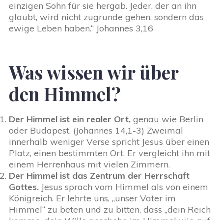
einzigen Sohn für sie hergab. Jeder, der an ihn
glaubt, wird nicht zugrunde gehen, sondern das
ewige Leben haben.“ Johannes 3,16
Was wissen wir über
den Himmel?
Der Himmel ist ein realer Ort,
genau wie Berlin
oder Budapest. (Johannes 14,1-3) Zweimal
innerhalb weniger Verse spricht Jesus über einen
Platz, einen bestimmten Ort. Er vergleicht ihn mit
einem Herrenhaus mit vielen Zimmern.
Der Himmel ist das Zentrum der Herrschaft
Gottes.
Jesus sprach vom Himmel als von einem
Königreich. Er lehrte uns, „unser Vater im
Himmel“ zu beten und zu bitten, dass „dein Reich