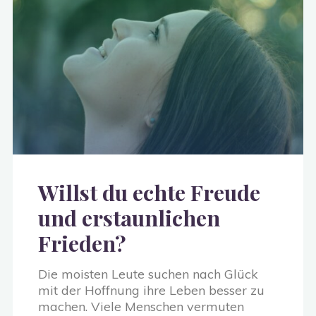
Willst du echte Freude
und erstaunlichen
Frieden?
Die moisten Leute suchen nach Glück
mit der Hoffnung ihre Leben besser zu
machen. Viele Menschen vermuten