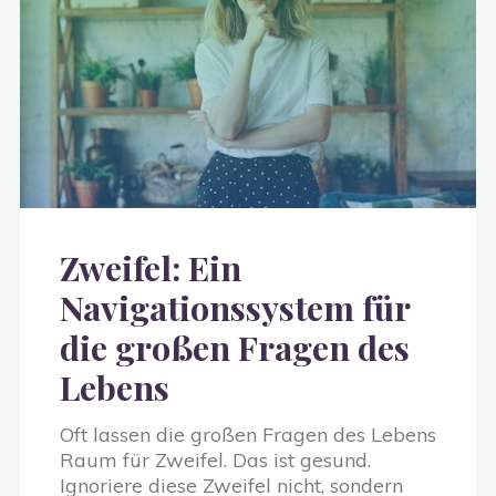
Zweifel: Ein
Navigationssystem für
die großen Fragen des
Lebens
Oft lassen die großen Fragen des Lebens
Raum für Zweifel. Das ist gesund.
Ignoriere diese Zweifel nicht, sondern