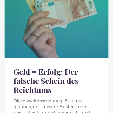
Geld = Erfolg: Der
falsche Schein des
Reichtums
Diese Weltanschauung lässt uns
glauben, dass unsere Existenz rein
physischer Natur ist, mehr nicht, und