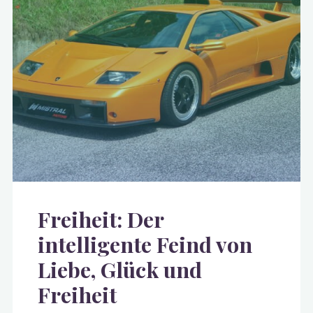
Reichtums"
Freiheit: Der
intelligente Feind von
Liebe, Glück und
Freiheit