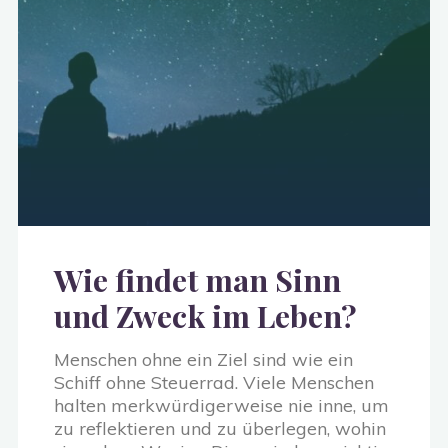
Wie findet man Sinn
und Zweck im Leben?
Menschen ohne ein Ziel sind wie ein
Schiff ohne Steuerrad. Viele Menschen
halten merkwürdigerweise nie inne, um
zu reflektieren und zu überlegen, wohin