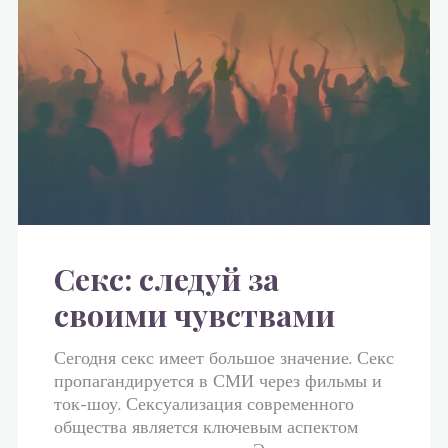
Секс: следуй за
своими чувствами
Сегодня секс имеет большое значение. Секс
пропагандируется в СМИ через фильмы и
ток-шоу. Сексуализация современного
общества является ключевым аспектом