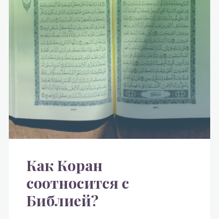
Как Коран
соотносится с
Библией?